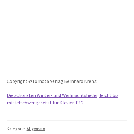
Copyright © fornota Verlag Bernhard Krenz:
Die schönsten Winter- und Weihnachtslieder, leicht bis
mittelschwer gesetzt für Klavier, Ef 2
Kategorie:
Allgemein