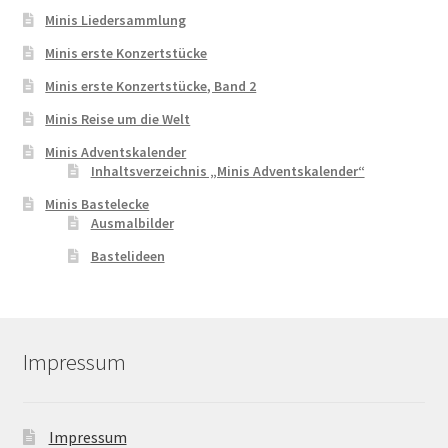
Minis Liedersammlung
Minis erste Konzertstücke
Minis erste Konzertstücke, Band 2
Minis Reise um die Welt
Minis Adventskalender
Inhaltsverzeichnis „Minis Adventskalender“
Minis Bastelecke
Ausmalbilder
Bastelideen
Impressum
Impressum