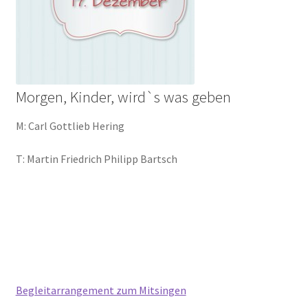
Morgen, Kinder, wird`s was geben
M: Carl Gottlieb Hering
T: Martin Friedrich Philipp Bartsch
Begleitarrangement zum Mitsingen