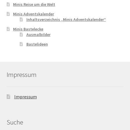
Minis Reise um die Welt
Minis Adventskalender
Inhaltsverzeichnis „Minis Adventskalender“
Minis Bastelecke
Ausmalbilder
Bastelideen
Impressum
Impressum
Suche