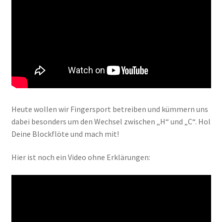
Heute wollen wir Fingersport betreiben und kümmern uns
dabei besonders um den Wechsel zwischen „H“ und „C“. Hol
Deine Blockflöte und mach mit!
Hier ist noch ein Video ohne Erklärungen: