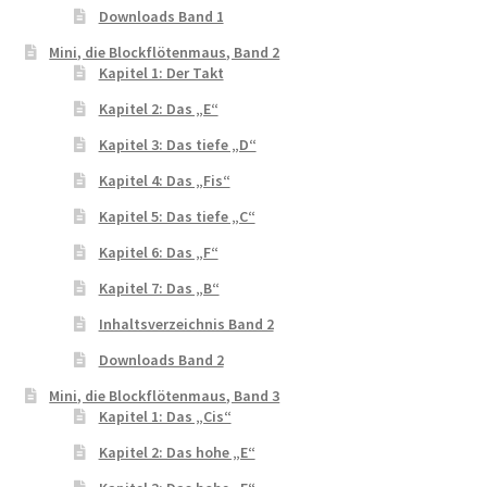
Downloads Band 1
Mini, die Blockflötenmaus, Band 2
Kapitel 1: Der Takt
Kapitel 2: Das „E“
Kapitel 3: Das tiefe „D“
Kapitel 4: Das „Fis“
Kapitel 5: Das tiefe „C“
Kapitel 6: Das „F“
Kapitel 7: Das „B“
Inhaltsverzeichnis Band 2
Downloads Band 2
Mini, die Blockflötenmaus, Band 3
Kapitel 1: Das „Cis“
Kapitel 2: Das hohe „E“